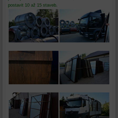
postavit 10 až 15 staveb.