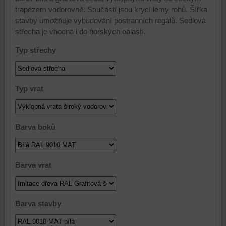
trapézem vodorovně. Součástí jsou krycí lemy rohů. Šířka
stavby umožňuje vybudování postranních regálů. Sedlová
střecha je vhodná i do horských oblastí.
Typ střechy
Typ vrat
Barva boků
Barva vrat
Barva stavby